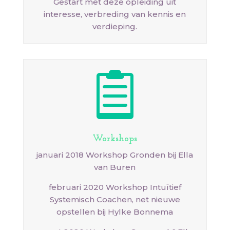
Gestart met deze opleiding uit
interesse, verbreding van kennis en
verdieping.

Workshops
januari 2018 Workshop Gronden bij Ella
van Buren
februari 2020 Workshop Intuïtief
Systemisch Coachen, net nieuwe
opstellen bij Hylke Bonnema