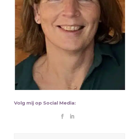
Volg mij op Social Media: