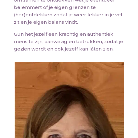
belemmert of je eigen grenzen te
(her)ontdekken zodat je weer lekker in je vel
zit en je eigen balans vindt.
Gun het jezelf een krachtig en authentiek
mens te zijn, aanwezig en betrokken, zodat je
gezien wordt en ook jezelf kan láten zien.