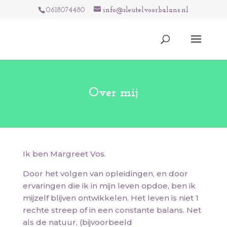
0618074480
info@sleutelvoorbalans.nl
Over mij
Ik ben Margreet Vos.
Door het volgen van opleidingen, en door
ervaringen die ik in mijn leven opdoe, ben ik
mijzelf blijven ontwikkelen. Het leven is niet 1
rechte streep of in een constante balans. Net
als de natuur, (bijvoorbeeld