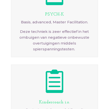
PSYCH-K
Basis, advanced, Master Facilitation.
Deze techniek is zeer effectief in het
ombuigen van negatieve onbewuste
overtuigingen middels
spierspanningstesten.

Kindercoach i.o.