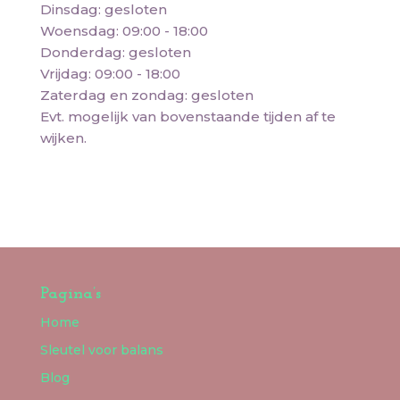
Dinsdag: gesloten
Woensdag: 09:00 - 18:00
Donderdag: gesloten
Vrijdag: 09:00 - 18:00
Zaterdag en zondag: gesloten
Evt. mogelijk van bovenstaande tijden af te
wijken.
Pagina’s
Home
Sleutel voor balans
Blog